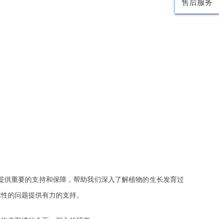
售后服务
提供重要的支持和保障，帮助我们深入了解植物的生长发育过
球性的问题提供有力的支持。