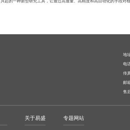
而兴起的一种新型研究工具，它通过高通量、高精度和高自动化的手段对
地
电话
传真
邮箱
售后
关于易盛
专题网站