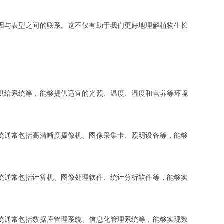
因与表型之间的联系。这不仅有助于我们更好地理解植物生长
供给系统等，能够提供适宜的光照、温度、湿度和营养等环境
统通常包括高清晰度摄像机、图像采集卡、照明设备等，能够
统通常包括计算机、图像处理软件、统计分析软件等，能够实
统通常包括数据库管理系统、信息化管理系统等，能够实现数