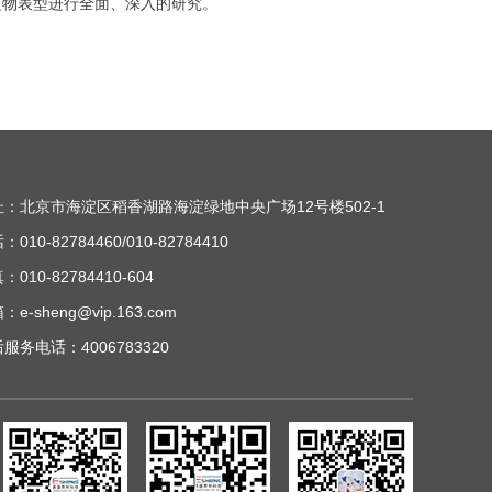
植物表型进行全面、深入的研究。
址：北京市海淀区稻香湖路海淀绿地中央广场12号楼502-1
：010-82784460/010-82784410
：010-82784410-604
：e-sheng@vip.163.com
服务电话：4006783320