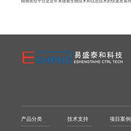
植物表型平台是近年来随着生物技术和信息技术的快速发展
产品分类
技术支持
项目案例