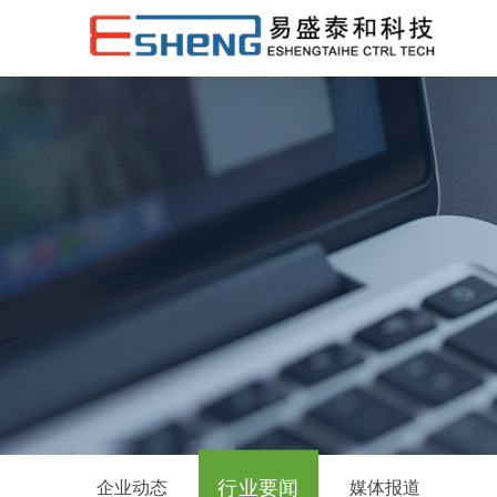
行业要闻
企业动态
媒体报道